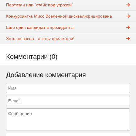
Партизан или "стейк под угрозой"
Конкурсантка Мисс Вселенной дисквалифицирована
Еще один кандидат в президенты!
Хоть не весна - а коты прилетели!
Комментарии (0)
Добавление комментария