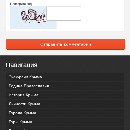
Повторите код:
Отправить комментарий
Навигация
Экскурсии Крыма
Родина Православия
История Крыма
Личности Крыма
Города Крыма
Горы Крыма