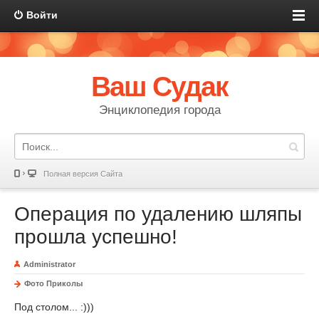
Войти
Ваш Судак
Энциклопедия города
Полная версия Сайта
Операция по удалению шляпы
прошла успешно!
Administrator
Фото Приколы
Под столом... :)))