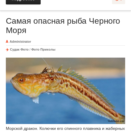
Самая опасная рыба Черного
Моря
Administrator
Судак Фото
/
Фото Приколы
Морской дракон. Колючки его спинного плавника и жаберных