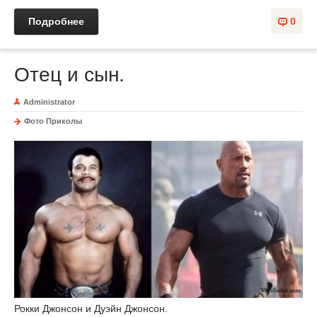
Подробнее
0
Отец и сын.
Administrator
Фото Приколы
Рокки Джонсон и Дуэйн Джонсон.