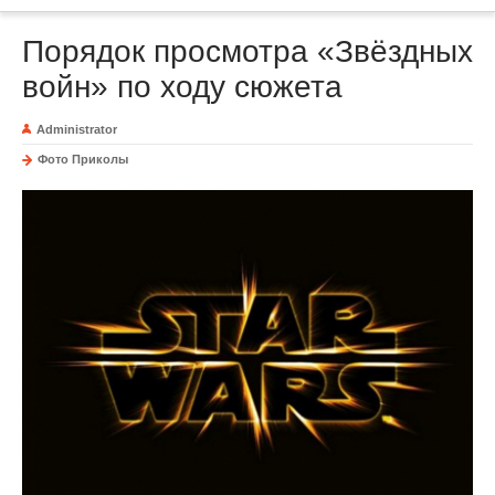
Порядок просмотра «Звёздных
войн» по ходу сюжета
Administrator
Фото Приколы