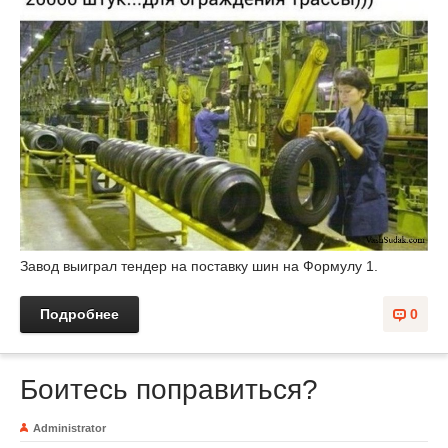
Завод выиграл тендер на поставку шин на Формулу 1.
Подробнее
0
Боитесь поправиться?
Administrator