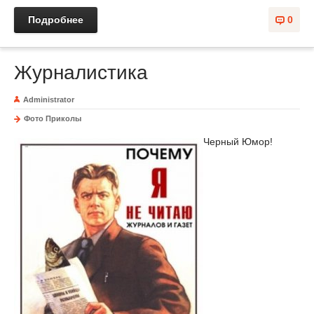
Подробнее
0
Журналистика
Administrator
Фото Приколы
Черный Юмор!