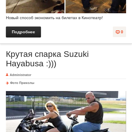
Новый способ экономить на билетах в Кинотеатр!
Подробнее
0
Крутая спарка Suzuki
Hayabusa :)))
Administrator
Фото Приколы