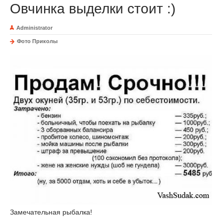
Овчинка выделки стоит :)
Administrator
Фото Приколы
Замечательная рыбалка!