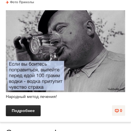
Фото Приколы
Народный метод лечения!
Подробнее
0