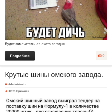
Будет замечательная охота сегодня.
Подробнее
0
Крутые шины омского завода.
Administrator
Фото Приколы