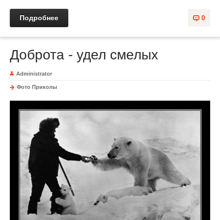
Подробнее
0
Доброта - удел смелых
Administrator
Фото Приколы