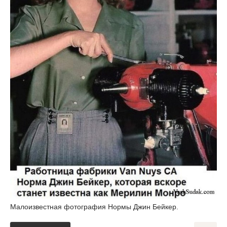
Малоизвестная фотография Нормы Джин Бейкер.