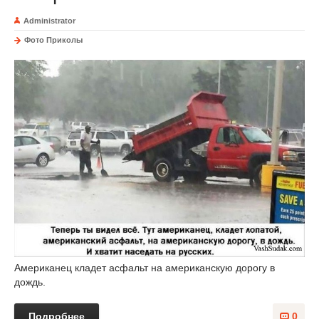
Administrator
Фото Приколы
Американец кладет асфальт на американскую дорогу в
дождь.
Подробнее
0