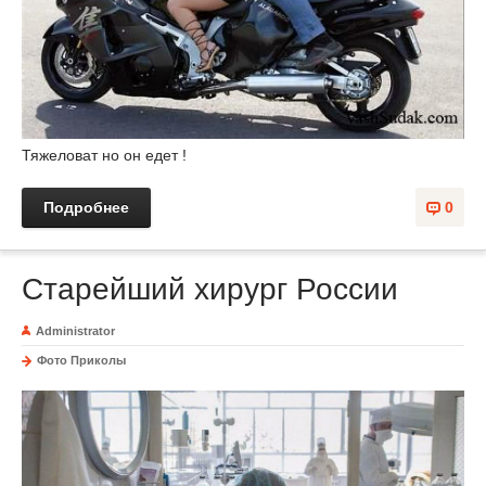
Тяжеловат но он едет !
Подробнее
0
Старейший хирург России
Administrator
Фото Приколы