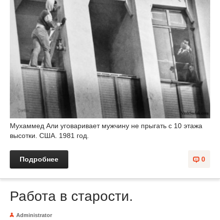
Мухаммед Али уговаривает мужчину не прыгать с 10 этажа
высотки. США. 1981 год.
Подробнее
0
Работа в старости.
Administrator