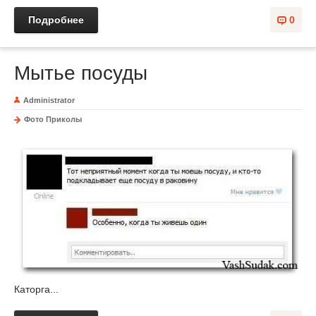
Подробнее
0
Мытье посуды
Administrator
Фото Приколы
Каторга...