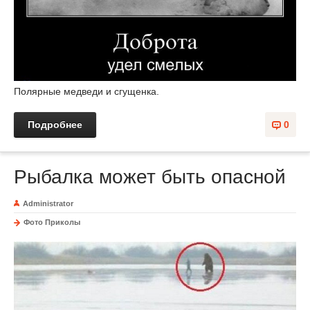
Полярные медведи и сгущенка.
Подробнее
0
Рыбалка может быть опасной
Administrator
Фото Приколы