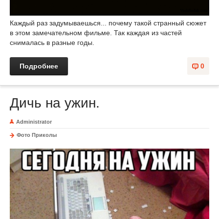
Каждый раз задумываешься... почему такой странный сюжет
в этом замечательном фильме. Так каждая из частей
снималась в разные годы.
Подробнее
0
Дичь на ужин.
Administrator
Фото Приколы