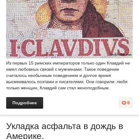
Из первых 15 римских императоров только один Клавдий не
имел любовных связей с мужчинами. Такое поведение
считалось необычным поведением и долгое время
высмеивалось поэтами и писателями. Они говорили: любя
только женщин, Клавдий сам стал женоподобным.
Подробнее
0
Укладка асфальта в дождь в
Америке.