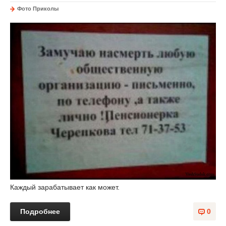
Фото Приколы
Каждый зарабатывает как может.
Подробнее
0