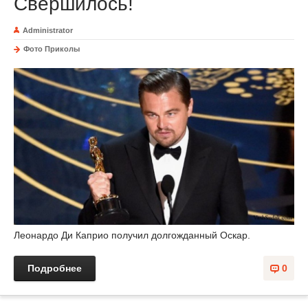
Свершилось!
Administrator
Фото Приколы
Леонардо Ди Каприо получил долгожданный Оскар.
Подробнее
0