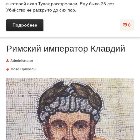
в которой ехал Тупак расстреляли. Ему было 25 лет.
Убийство не раскрыто до сих пор.
Подробнее
0
Римский император Клавдий
Administrator
Фото Приколы