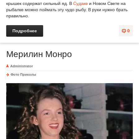
крышек содержат сильный яд. В
Судаке
и Новом Свете на
рыбалке можно поймать эту чудо рыбу. В руки нужно брать
правильно.
Подробнее
0
Мерилин Монро
Administrator
Фото Приколы