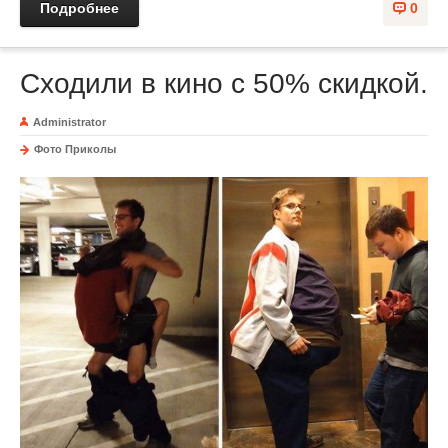
Подробнее
0
Сходили в кино с 50% скидкой.
Administrator
Фото Приколы