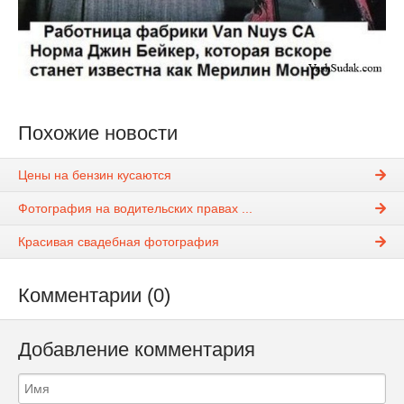
Похожие новости
Цены на бензин кусаются
Фотография на водительских правах ...
Красивая свадебная фотография
Комментарии (0)
Добавление комментария