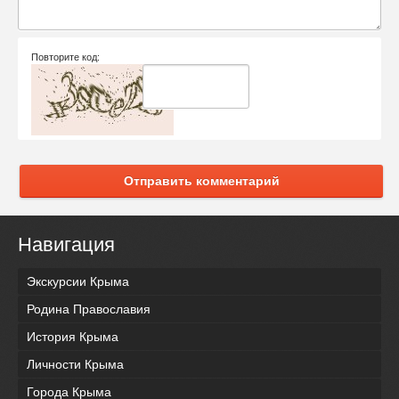
Повторите код:
Отправить комментарий
Навигация
Экскурсии Крыма
Родина Православия
История Крыма
Личности Крыма
Города Крыма