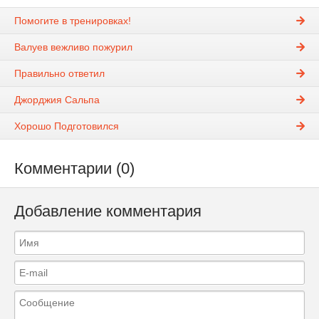
Помогите в тренировках!
Валуев вежливо пожурил
Правильно ответил
Джорджия Сальпа
Хорошо Подготовился
Комментарии (0)
Добавление комментария