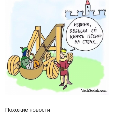
Похожие новости