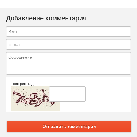
Добавление комментария
Повторите код:
Отправить комментарий