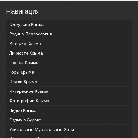
Навигация
Экскурсии Крыма
Родина Православия
История Крыма
Личности Крыма
Города Крыма
Горы Крыма
Пляжи Крыма
Интересное Крыма
Фотографии Крыма
Видео Крыма
Отдых в Судаке
Уникальные Музыкальные Хиты