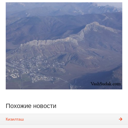
Похожие новости
Кизилташ