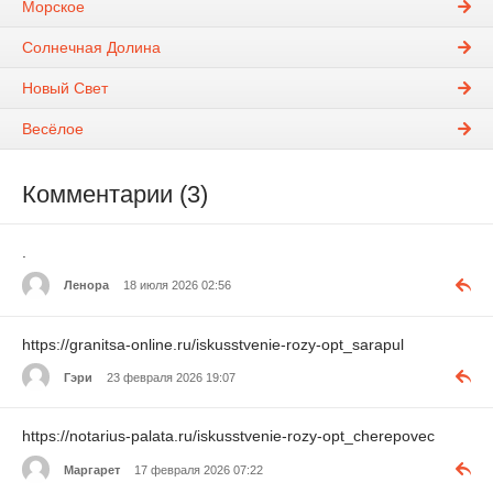
Морское
Солнечная Долина
Новый Свет
Весёлое
Комментарии (3)
.
Ленора
18 июля 2026 02:56
https://granitsa-online.ru/iskusstvenie-rozy-opt_sarapul
Гэри
23 февраля 2026 19:07
https://notarius-palata.ru/iskusstvenie-rozy-opt_cherepovec
Маргарет
17 февраля 2026 07:22