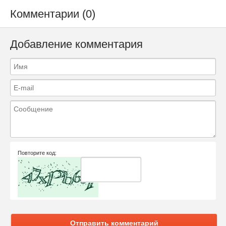
Комментарии (0)
Добавление комментария
Повторите код:
Отправить комментарий