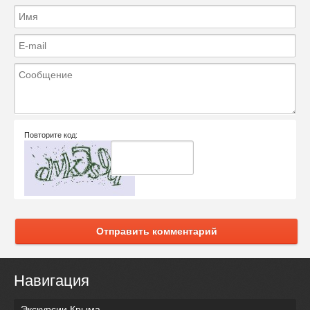
Повторите код:
Отправить комментарий
Навигация
Экскурсии Крыма