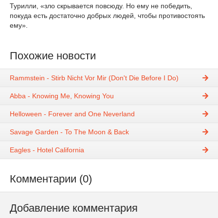
Турилли, «зло скрывается повсюду. Но ему не победить,
покуда есть достаточно добрых людей, чтобы противостоять
ему».
Похожие новости
Rammstein - Stirb Nicht Vor Mir (Don't Die Before I Do)
Abba - Knowing Me, Knowing You
Helloween - Forever and One Neverland
Savage Garden - To The Moon & Back
Eagles - Hotel California
Комментарии (0)
Добавление комментария