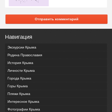
Отправить комментарий
Навигация
Экскурсии Крыма
Родина Православия
История Крыма
Личности Крыма
Города Крыма
Горы Крыма
Пляжи Крыма
Интересное Крыма
Фотографии Крыма