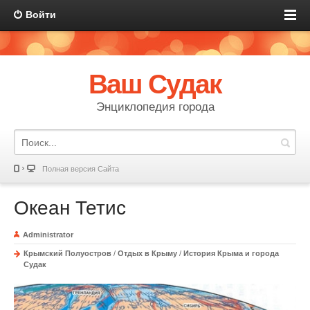
Войти
Ваш Судак
Энциклопедия города
Полная версия Сайта
Океан Тетис
Administrator
Крымский Полуостров
/
Отдых в Крыму
/
История Крыма и города
Судак