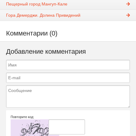
Пещерный город Мангуп-Кале
Гора Демерджи. Долина Привидений
Комментарии (0)
Добавление комментария
Повторите код: