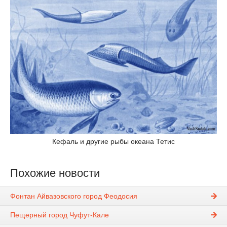
Кефаль и другие рыбы океана Тетис
Похожие новости
Фонтан Айвазовского город Феодосия
Пещерный город Чуфут-Кале