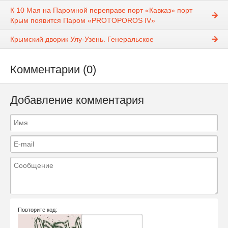
К 10 Мая на Паромной переправе порт «Кавказ» порт
Крым появится Паром «PROTOPOROS IV»
Крымский дворик Улу-Узень. Генеральское
Комментарии (0)
Добавление комментария
Повторите код: