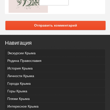
Отправить комментарий
Навигация
Экскурсии Крыма
Родина Православия
История Крыма
Личности Крыма
Города Крыма
Горы Крыма
Пляжи Крыма
Интересное Крыма