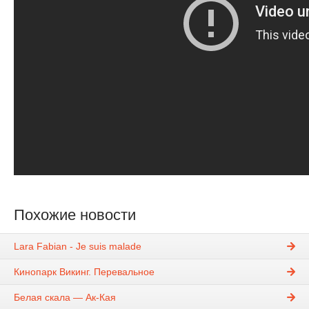
Похожие новости
Lara Fabian - Je suis malade
Кинопарк Викинг. Перевальное
Белая скала — Ак-Кая