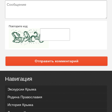
Повторите код:
Отправить комментарий
Навигация
Экскурсии Крыма
Родина Православия
История Крыма