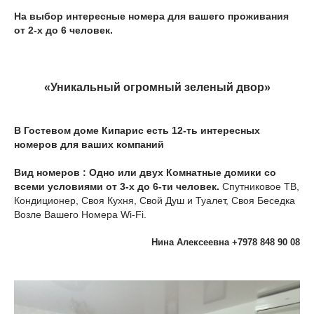
На выбор интересные номера для вашего проживания
от 2-х до 6 человек.
«Уникальный огромный зеленый двор»
В Гостевом доме Кипарис есть 12-ть интересных
номеров для ваших компаний
Вид номеров : Одно или двух Комнатные домики со
всеми условиями от 3-х до 6-ти человек.
Спутниковое ТВ,
Кондиционер, Своя Кухня, Свой Душ и Туалет, Своя Беседка
Возле Вашего Номера Wi-Fi.
Нина Алексеевна +7978 848 90 08