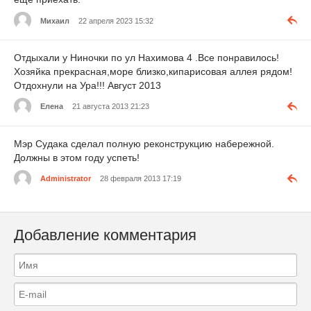
Михаил
22 апреля 2023 15:32
Отдыхали у Ниночки по ул Нахимова 4 .Все понравилось!
Хозяйка прекрасная,море близко,кипарисовая аллея рядом!
Отдохнули на Ура!!! Август 2013
Елена
21 августа 2013 21:23
Мэр Судака сделал полную реконструкцию набережной.
Должны в этом году успеть!
Administrator
28 февраля 2013 17:19
Добавление комментария