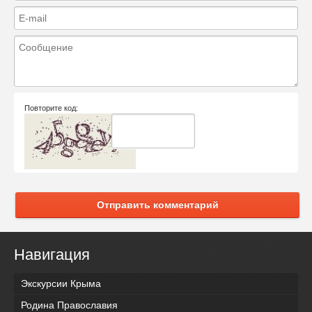
Повторите код:
Отправить комментарий
Навигация
Экскурсии Крыма
Родина Православия