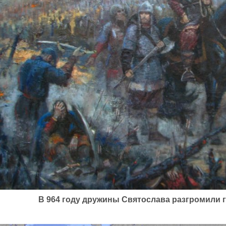
В 964 году дружины Святослава разгромили 