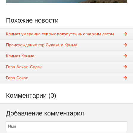
Похожие новости
Климат умеренно теплых полупустынь с жарким летом
Происхождение гор Судака и Крыма.
Климат Крыма
Гора Алчак. Судак
Гора Сокол
Комментарии (0)
Добавление комментария