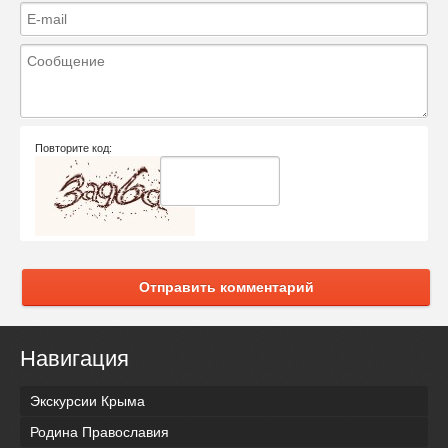
Повторите код:
Отправить комментарий
Навигация
Экскурсии Крыма
Родина Православия