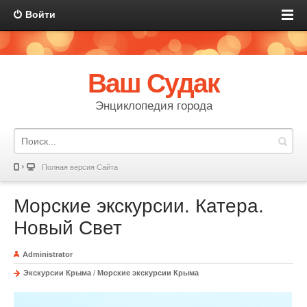
Войти
Ваш Судак
Энциклопедия города
Полная версия Сайта
Морские экскурсии. Катера.
Новый Свет
Administrator
Экскурсии Крыма
/
Морские экскурсии Крыма