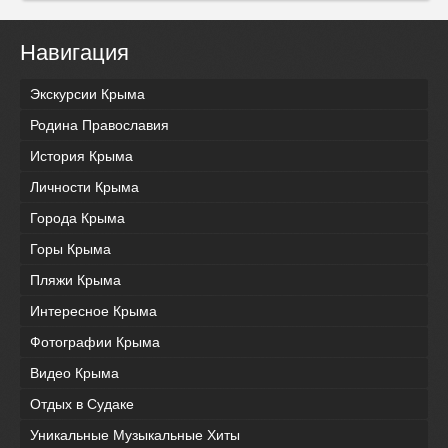
Навигация
Экскурсии Крыма
Родина Православия
История Крыма
Личности Крыма
Города Крыма
Горы Крыма
Пляжи Крыма
Интересное Крыма
Фотографии Крыма
Видео Крыма
Отдых в Судаке
Уникальные Музыкальные Хиты