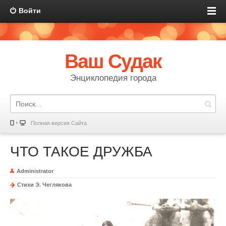
Войти
Ваш Судак
Энциклопедия города
Полная версия Сайта
ЧТО ТАКОЕ ДРУЖБА
Administrator
Стихи Э. Чеглякова