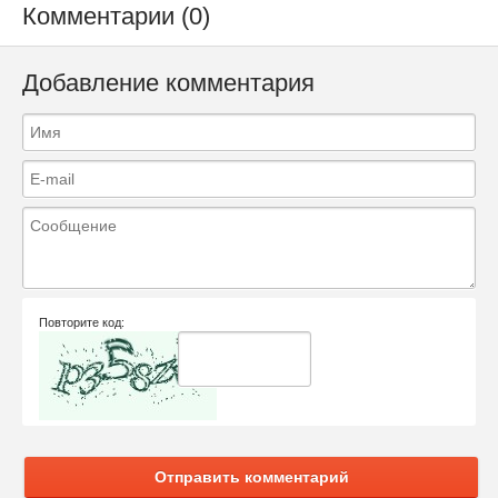
Комментарии (0)
Добавление комментария
Повторите код:
Отправить комментарий