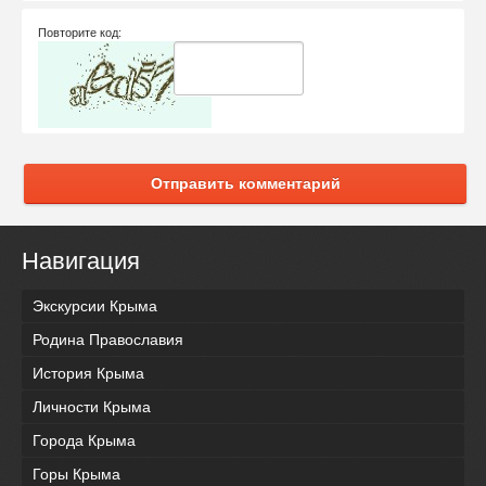
Повторите код:
Отправить комментарий
Навигация
Экскурсии Крыма
Родина Православия
История Крыма
Личности Крыма
Города Крыма
Горы Крыма