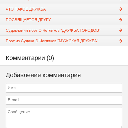
ЧТО ТАКОЕ ДРУЖБА
ПОСВЯЩАЕТСЯ ДРУГУ
Судакчанин поэт Э.Чегляков "ДРУЖБА ГОРОДОВ"
Поэт из Судака Э.Чегляков "МУЖСКАЯ ДРУЖБА"
Комментарии (0)
Добавление комментария