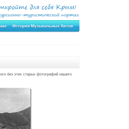
аке
История Музыкальных Хитов
ого без этих старых фотографий нашего