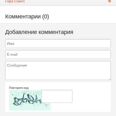
Гора Сокол
Комментарии (0)
Добавление комментария
Повторите код: