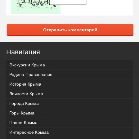
Отправить комментарий
Навигация
Экскурсии Крыма
Родина Православия
История Крыма
Личности Крыма
Города Крыма
Горы Крыма
Пляжи Крыма
Интересное Крыма