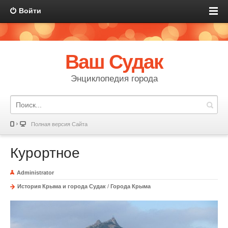
Войти
Ваш Судак
Энциклопедия города
Полная версия Сайта
Курортное
Administrator
История Крыма и города Судак
/
Города Крыма