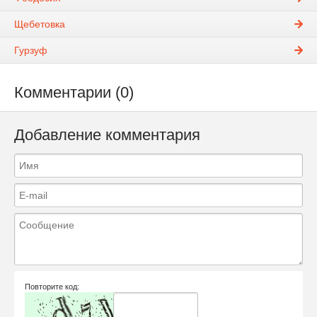
Щебетовка
Гурзуф
Комментарии (0)
Добавление комментария
Повторите код: