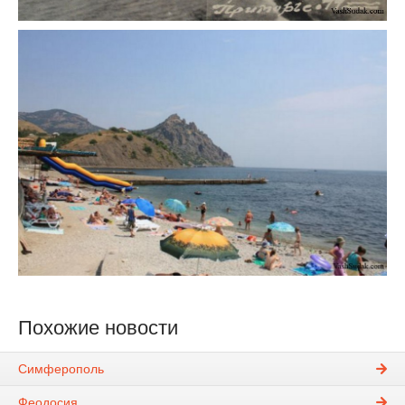
Похожие новости
Симферополь
Феодосия