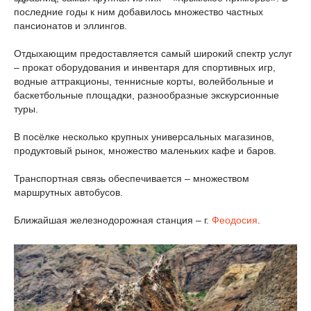
последние годы к ним добавилось множество частных
пансионатов и эллингов.
Отдыхающим предоставляется самый широкий спектр услуг
– прокат оборудования и инвентаря для спортивных игр,
водные аттракционы, теннисные корты, волейбольные и
баскетбольные площадки, разнообразные экскурсионные
туры.
В посёлке несколько крупных универсальных магазинов,
продуктовый рынок, множество маленьких кафе и баров.
Транспортная связь обеспечивается – множеством
маршрутных автобусов.
Ближайшая железнодорожная станция – г.
Феодосия
.