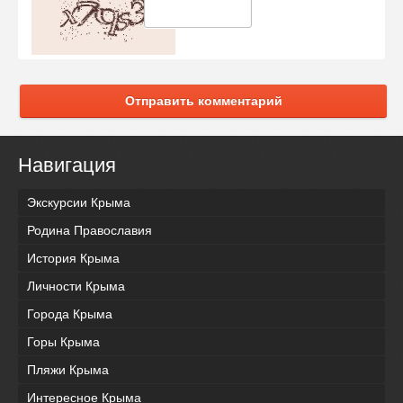
Отправить комментарий
Навигация
Экскурсии Крыма
Родина Православия
История Крыма
Личности Крыма
Города Крыма
Горы Крыма
Пляжи Крыма
Интересное Крыма