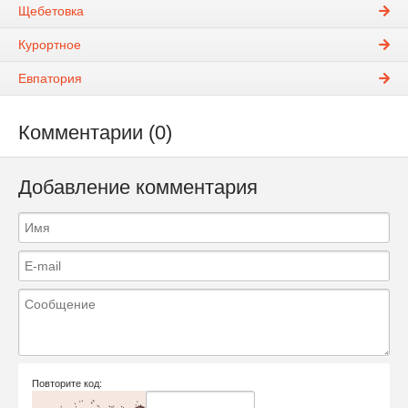
Щебетовка
Курортное
Евпатория
Комментарии (0)
Добавление комментария
Повторите код: