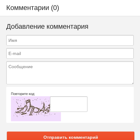
Комментарии (0)
Добавление комментария
Повторите код:
Отправить комментарий