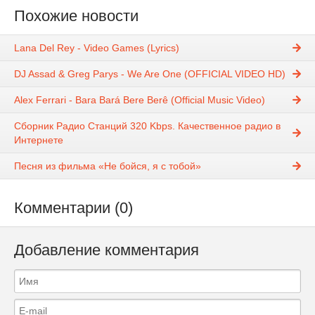
Похожие новости
Lana Del Rey - Video Games (Lyrics)
DJ Assad & Greg Parys - We Are One (OFFICIAL VIDEO HD)
Alex Ferrari - Bara Bará Bere Berê (Official Music Video)
Сборник Радио Станций 320 Kbps. Качественное радио в
Интернете
Песня из фильма «Не бойся, я с тобой»
Комментарии (0)
Добавление комментария