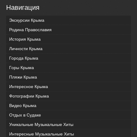
Навигация
Экскурсии Крыма
Родина Православия
История Крыма
Личности Крыма
Города Крыма
Горы Крыма
Пляжи Крыма
Интересное Крыма
Фотографии Крыма
Видео Крыма
Отдых в Судаке
Уникальные Музыкальные Хиты
Интересные Музыкальные Хиты