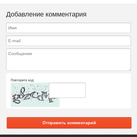
Добавление комментария
Повторите код:
Отправить комментарий