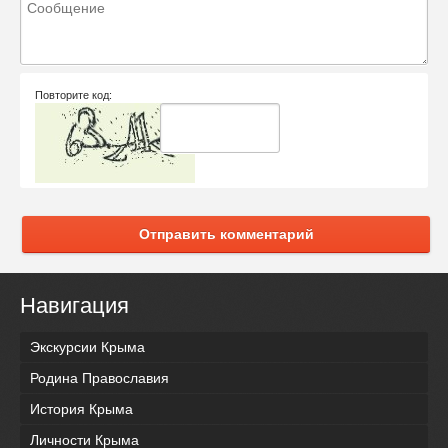
Повторите код:
Отправить комментарий
Навигация
Экскурсии Крыма
Родина Православия
История Крыма
Личности Крыма