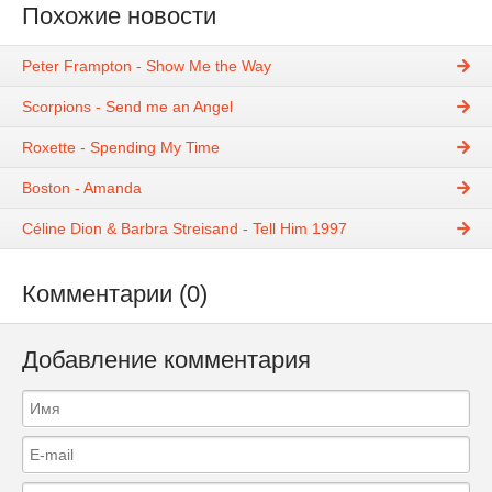
Похожие новости
Peter Frampton - Show Me the Way
Scorpions - Send me an Angel
Roxette - Spending My Time
Boston - Amanda
Céline Dion & Barbra Streisand - Tell Him 1997
Комментарии (0)
Добавление комментария