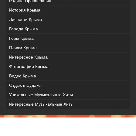
Родина Православия
История Крыма
Личности Крыма
Города Крыма
Горы Крыма
Пляжи Крыма
Интересное Крыма
Фотографии Крыма
Видео Крыма
Отдых в Судаке
Уникальные Музыкальные Хиты
Интересные Музыкальные Хиты