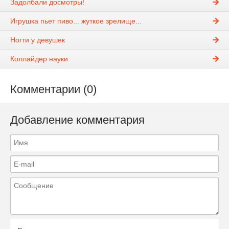
Задолбали досмотры!
Игрушка пьет пиво... жуткое зрелище...
Ногти у девушек
Коллайдер науки
Комментарии (0)
Добавление комментария