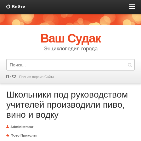
Войти
Ваш Судак
Энциклопедия города
Полная версия Сайта
Школьники под руководством
учителей производили пиво,
вино и водку
Administrator
Фото Приколы