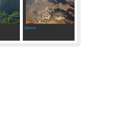
Дачное