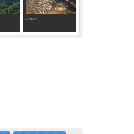
Дачное