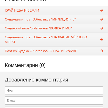
КРАЙ НЕБА И ЗЕМЛИ
Судакчанин поэт Э.Чегляков "МИЛИЦИЯ - 5"
Судакский поэт Э.Чегляков "ВОДКА И МЫ"
Судакчанин поэт Э.Чегляков "НАЗВАНИЕ ЧЁРНОГО
МОРЯ"
Поэт из Судака Э.Чегляков "О НАС И СУДАКЕ"
Комментарии (0)
Добавление комментария