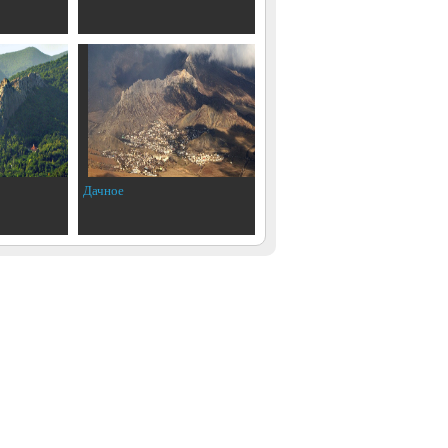
Дачное