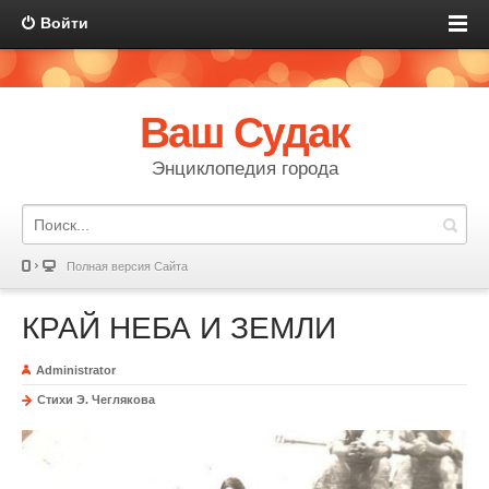
Войти
Ваш Судак
Энциклопедия города
Полная версия Сайта
КРАЙ НЕБА И ЗЕМЛИ
Administrator
Стихи Э. Чеглякова