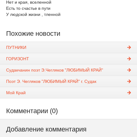
Нет и края, вселенной
Есть то счастье в пути
У людской жизни , тленной
Похожие новости
ПУТНИКИ
ГОРИЗОНТ
Судакчанин поэт Э.Чегляков "ЛЮБИМЫЙ КРАЙ"
Поэт Э. Чегляков "ЛЮБИМЫЙ КРАЙ" г. Судак
Мой Край
Комментарии (0)
Добавление комментария