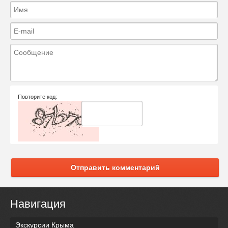
Повторите код:
Отправить комментарий
Навигация
Экскурсии Крыма