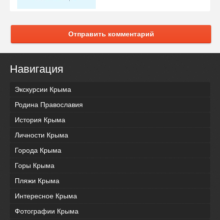
Отправить комментарий
Навигация
Экскурсии Крыма
Родина Православия
История Крыма
Личности Крыма
Города Крыма
Горы Крыма
Пляжи Крыма
Интересное Крыма
Фотографии Крыма