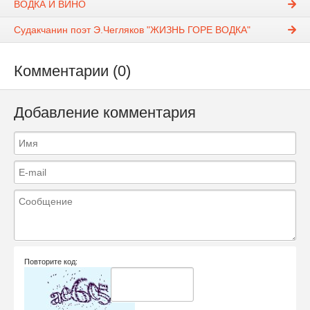
ВОДКА И ВИНО
Судакчанин поэт Э.Чегляков "ЖИЗНЬ ГОРЕ ВОДКА"
Комментарии (0)
Добавление комментария
Повторите код: