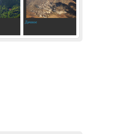
Дачное