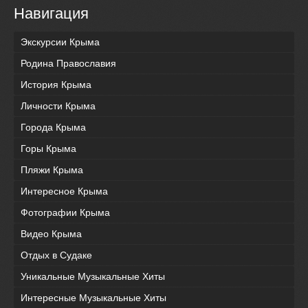
Навигация
Экскурсии Крыма
Родина Православия
История Крыма
Личности Крыма
Города Крыма
Горы Крыма
Пляжи Крыма
Интересное Крыма
Фотографии Крыма
Видео Крыма
Отдых в Судаке
Уникальные Музыкальные Хиты
Интересные Музыкальные Хиты