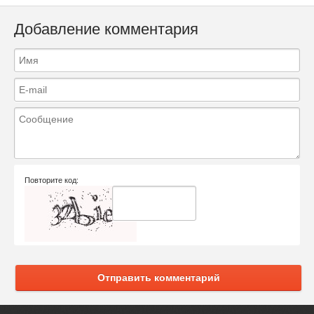
Добавление комментария
Повторите код:
Отправить комментарий