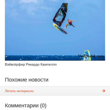
Вэйвсёрфер Рикардо Кампелло
Похожие новости
Летать интересно
Комментарии (0)