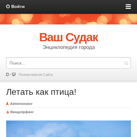
Войти
Ваш Судак
Энциклопедия города
Полная версия Сайта
Летать как птица!
Administrator
Виндсёрфинг