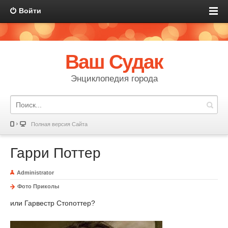
Войти
Ваш Судак
Энциклопедия города
Полная версия Сайта
Гарри Поттер
Administrator
Фото Приколы
или Гарвестр Стопоттер?