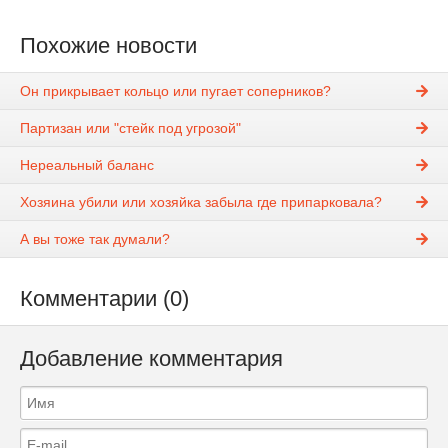
Похожие новости
Он прикрывает кольцо или пугает соперников?
Партизан или "стейк под угрозой"
Нереальный баланс
Хозяина убили или хозяйка забыла где припарковала?
А вы тоже так думали?
Комментарии (0)
Добавление комментария