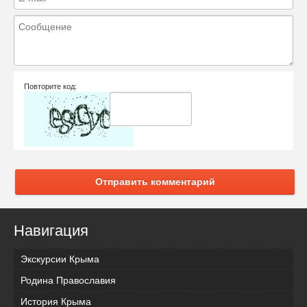
Повторите код:
Отправить комментарий
Навигация
Экскурсии Крыма
Родина Православия
История Крыма