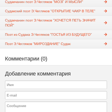
Судакчанин поэт Э.Чегляков "МОЗГ И МЫСЛИ"
Судакский поэт Э.Чегляков "ОТКРЫТИЕ ЧАКР В ТЕЛЕ"
Судакчанин поэт Э.Чегляков "ХОЧЕТСЯ ПЕТЬ ЗНАЧИТ
ПОЙ"
Поэт из Судака Э.Чегляков "ГОСТЬЯ ИЗ БУДУЩЕГО"
Поэт Э.Чегляков "МИРОЗДАНИЕ" Судак
Комментарии (0)
Добавление комментария