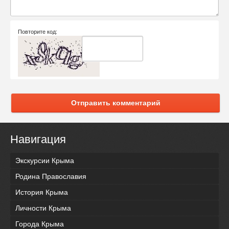
Повторите код:
Отправить комментарий
Навигация
Экскурсии Крыма
Родина Православия
История Крыма
Личности Крыма
Города Крыма