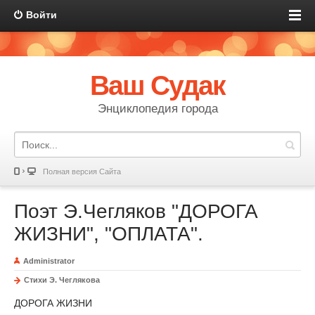
Войти
Ваш Судак
Энциклопедия города
Полная версия Сайта
Поэт Э.Чегляков "ДОРОГА
ЖИЗНИ", "ОПЛАТА".
Administrator
Стихи Э. Чеглякова
ДОРОГА ЖИЗНИ