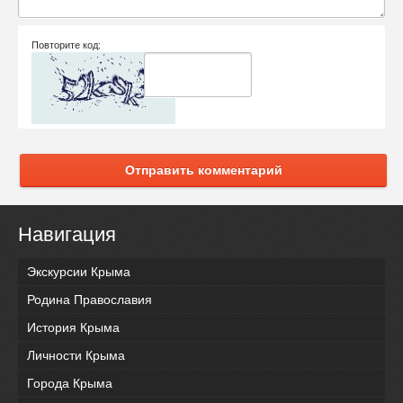
Повторите код:
Отправить комментарий
Навигация
Экскурсии Крыма
Родина Православия
История Крыма
Личности Крыма
Города Крыма