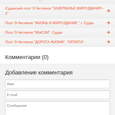
Судакский поэт Э.Чегляков "ЗАЗЕРКАЛЬЕ МИРОЗДАНИЯ -
2"
Поэт Э.Чегляков "ЖИЗНЬ И МИРОЗДАНИЕ " г. Судак
Поэт Э.Чегляков "МЫСЛИ". Судак
Поэт Э.Чегляков "ДОРОГА ЖИЗНИ", "ОПЛАТА".
Комментарии (0)
Добавление комментария