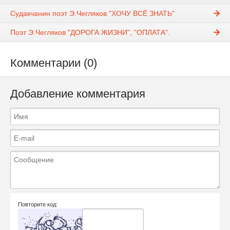
Судакчанин поэт Э.Чегляков "ХОЧУ ВСЁ ЗНАТЬ"
Поэт Э.Чегляков "ДОРОГА ЖИЗНИ", "ОПЛАТА".
Комментарии (0)
Добавление комментария
Повторите код: