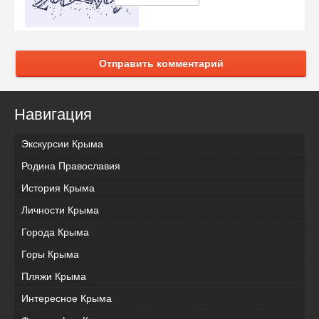
Отправить комментарий
Навигация
Экскурсии Крыма
Родина Православия
История Крыма
Личности Крыма
Города Крыма
Горы Крыма
Пляжи Крыма
Интересное Крыма