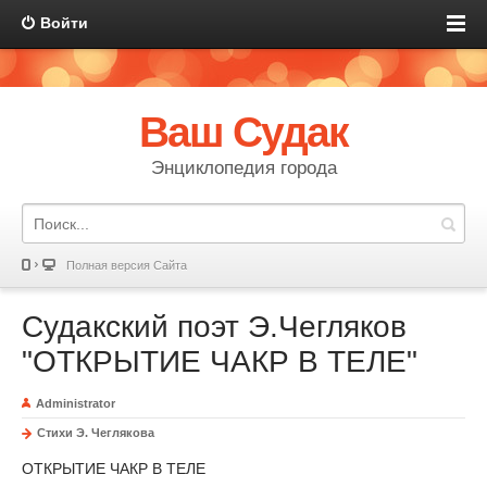
Войти
Ваш Судак
Энциклопедия города
Полная версия Сайта
Судакский поэт Э.Чегляков
"ОТКРЫТИЕ ЧАКР В ТЕЛЕ"
Administrator
Стихи Э. Чеглякова
ОТКРЫТИЕ ЧАКР В ТЕЛЕ