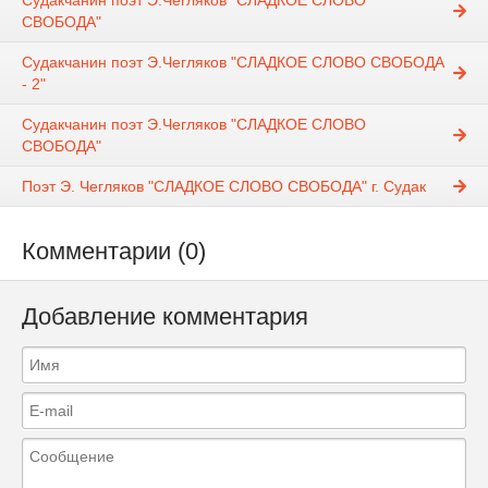
Судакчанин поэт Э.Чегляков "СЛАДКОЕ СЛОВО
СВОБОДА"
Судакчанин поэт Э.Чегляков "СЛАДКОЕ СЛОВО СВОБОДА
- 2"
Судакчанин поэт Э.Чегляков "СЛАДКОЕ СЛОВО
СВОБОДА"
Поэт Э. Чегляков "СЛАДКОЕ СЛОВО СВОБОДА" г. Судак
Комментарии (0)
Добавление комментария