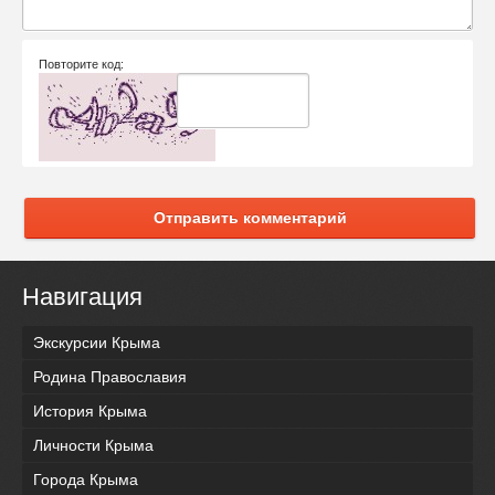
Повторите код:
Отправить комментарий
Навигация
Экскурсии Крыма
Родина Православия
История Крыма
Личности Крыма
Города Крыма