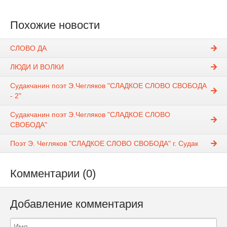
Похожие новости
СЛОВО ДА
ЛЮДИ И ВОЛКИ
Судакчанин поэт Э.Чегляков "СЛАДКОЕ СЛОВО СВОБОДА
- 2"
Судакчанин поэт Э.Чегляков "СЛАДКОЕ СЛОВО
СВОБОДА"
Поэт Э. Чегляков "СЛАДКОЕ СЛОВО СВОБОДА" г. Судак
Комментарии (0)
Добавление комментария