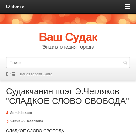
Войти
Ваш Судак
Энциклопедия города
Полная версия Сайта
Судакчанин поэт Э.Чегляков
"СЛАДКОЕ СЛОВО СВОБОДА"
Administrator
Стихи Э. Чеглякова
СЛАДКОЕ СЛОВО СВОБОДА