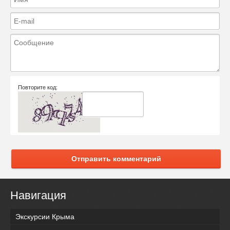
Повторите код:
Отправить комментарий
Навигация
Экскурсии Крыма