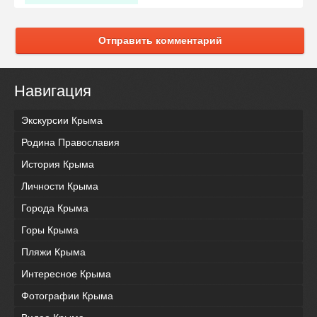
Отправить комментарий
Навигация
Экскурсии Крыма
Родина Православия
История Крыма
Личности Крыма
Города Крыма
Горы Крыма
Пляжи Крыма
Интересное Крыма
Фотографии Крыма