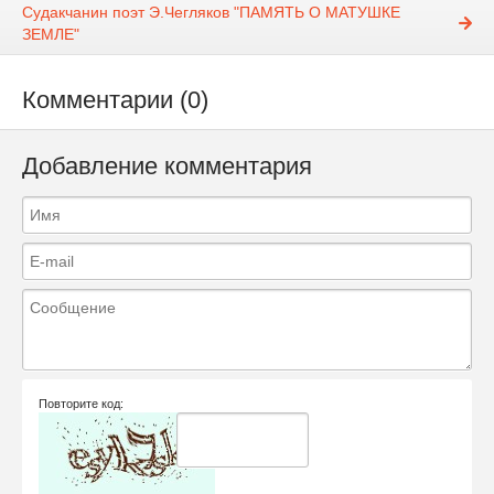
Судакчанин поэт Э.Чегляков "ПАМЯТЬ О МАТУШКЕ
ЗЕМЛЕ"
Комментарии (0)
Добавление комментария
Повторите код: