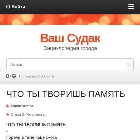
Войти
Ваш Судак
Энциклопедия города
Полная версия Сайта
ЧТО ТЫ ТВОРИШЬ ПАМЯТЬ
Administrator
Стихи Э. Чеглякова
ЧТО ТЫ ТВОРИШЬ ПАМЯТЬ
-
Горечь в теле как изжога