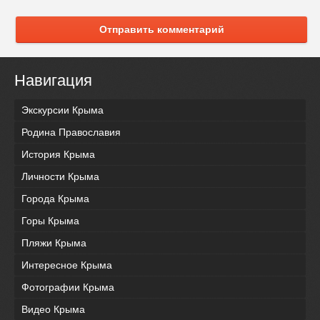
Отправить комментарий
Навигация
Экскурсии Крыма
Родина Православия
История Крыма
Личности Крыма
Города Крыма
Горы Крыма
Пляжи Крыма
Интересное Крыма
Фотографии Крыма
Видео Крыма