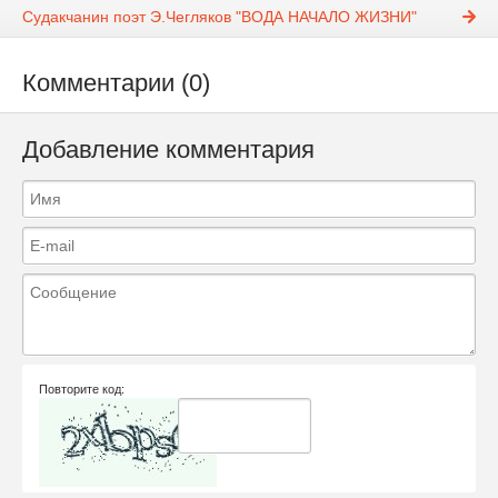
Судакчанин поэт Э.Чегляков "ВОДА НАЧАЛО ЖИЗНИ"
Комментарии (0)
Добавление комментария
Повторите код: