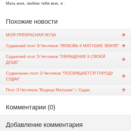
Мать моя, люблю тебя всю, я .
Похожие новости
МОЯ ПРЕКРАСНАЯ МУЗА
Судакский поэт Э.Чегляков "ЛЮБОВЬ К МАТУШКЕ ЗЕМЛЕ"
Судакский поэт Э.Чегляков "ОБРАЩЕНИЕ К СВОЕЙ
ДУШЕ"
Судакчанин поэт Э.Чегляков "ПОСВЯЩАЕТСЯ ГОРОДУ
СУДАК"
Поэт Э.Чегляков "Водица Матушка" г. Судак
Комментарии (0)
Добавление комментария