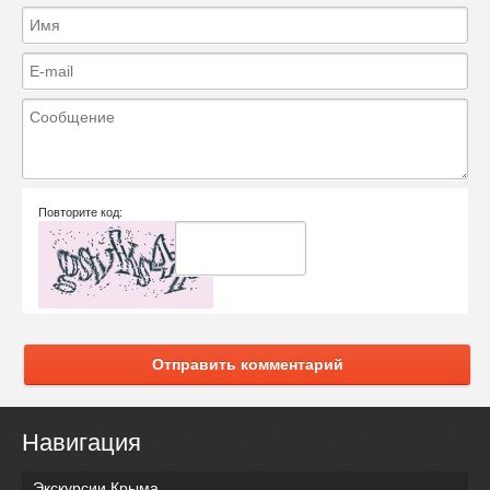
Повторите код:
Отправить комментарий
Навигация
Экскурсии Крыма