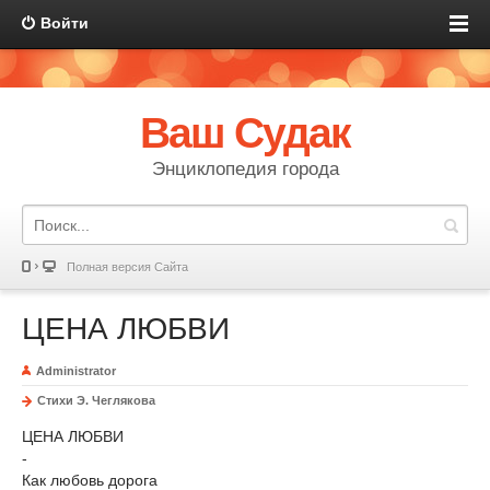
Войти
Ваш Судак
Энциклопедия города
Полная версия Сайта
ЦЕНА ЛЮБВИ
Administrator
Стихи Э. Чеглякова
ЦЕНА ЛЮБВИ
-
Как любовь дорога