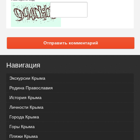
Отправить комментарий
Навигация
Экскурсии Крыма
Родина Православия
История Крыма
Личности Крыма
Города Крыма
Горы Крыма
Пляжи Крыма