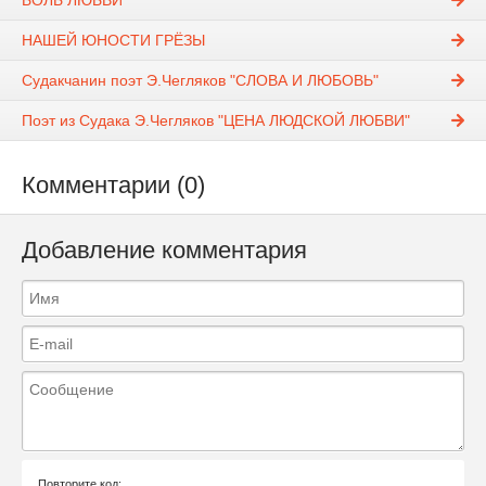
БОЛЬ ЛЮБВИ
НАШЕЙ ЮНОСТИ ГРЁЗЫ
Судакчанин поэт Э.Чегляков "СЛОВА И ЛЮБОВЬ"
Поэт из Судака Э.Чегляков "ЦЕНА ЛЮДСКОЙ ЛЮБВИ"
Комментарии (0)
Добавление комментария
Повторите код: