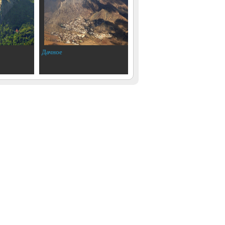
Дачное