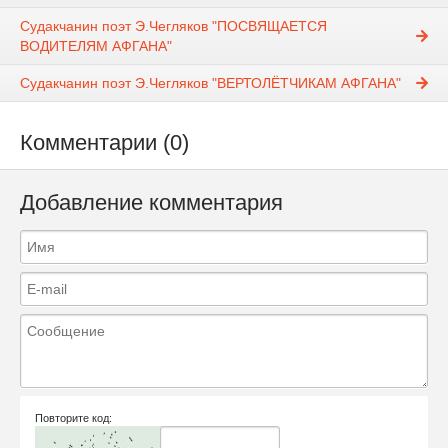
Судакчанин поэт Э.Чегляков "ПОСВЯЩАЕТСЯ
ВОДИТЕЛЯМ АФГАНА"
Судакчанин поэт Э.Чегляков "ВЕРТОЛЁТЧИКАМ АФГАНА"
Комментарии (0)
Добавление комментария
Повторите код: