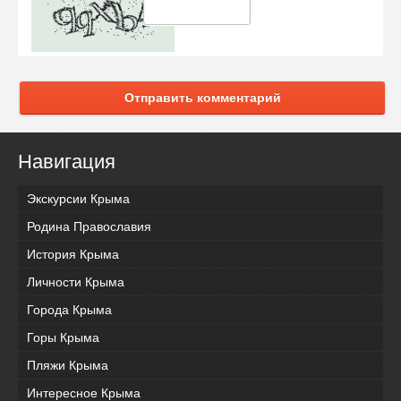
Отправить комментарий
Навигация
Экскурсии Крыма
Родина Православия
История Крыма
Личности Крыма
Города Крыма
Горы Крыма
Пляжи Крыма
Интересное Крыма