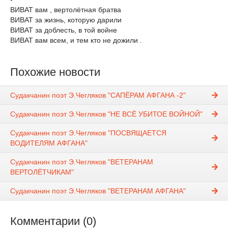
ВИВАТ вам , вертолётная братва
ВИВАТ за жизнь, которую дарили
ВИВАТ за доблесть, в той войне
ВИВАТ вам всем, и тем кто не дожили .
Похожие новости
Судакчанин поэт Э.Чегляков "САПЁРАМ АФГАНА -2"
Судакчанин поэт Э.Чегляков "НЕ ВСЁ УБИТОЕ ВОЙНОЙ"
Судакчанин поэт Э.Чегляков "ПОСВЯЩАЕТСЯ
ВОДИТЕЛЯМ АФГАНА"
Судакчанин поэт Э.Чегляков "ВЕТЕРАНАМ
ВЕРТОЛЁТЧИКАМ"
Судакчанин поэт Э.Чегляков "ВЕТЕРАНАМ АФГАНА"
Комментарии (0)