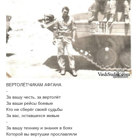
ВЕРТОЛЁТЧИКАМ АФГАНА
-
За вашу честь, за вертолёт
За ваши рейсы боевые
Кто не сберёг своей судьбы
За вас, оставшихся живые
-
За вашу технику и знания в боях
Которой вы вертушки прославляли