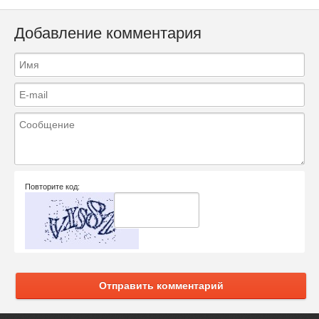
Добавление комментария
Повторите код:
Отправить комментарий