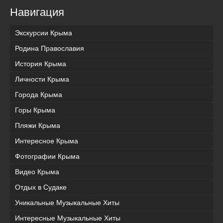
Навигация
Экскурсии Крыма
Родина Православия
История Крыма
Личности Крыма
Города Крыма
Горы Крыма
Пляжи Крыма
Интересное Крыма
Фотографии Крыма
Видео Крыма
Отдых в Судаке
Уникальные Музыкальные Хиты
Интересные Музыкальные Хиты