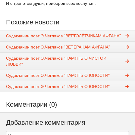
И с трепетом души, приборов всех коснутся .
Похожие новости
Судакчанин поэт Э.Чегляков "ВЕРТОЛЁТЧИКАМ АФГАНА"
Судакчанин поэт Э.Чегляков "ВЕТЕРАНАМ АФГАНА"
Судакчанин поэт Э.Чегляков "ПАМЯТЬ О ЧИСТОЙ
ЛЮБВИ"
Судакчанин поэт Э.Чегляков "ПАМЯТЬ О ЮНОСТИ"
Судакчанин поэт Э.Чегляков "ПАМЯТЬ О ЮНОСТИ"
Комментарии (0)
Добавление комментария