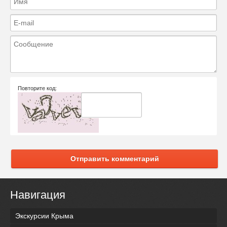
Повторите код:
Отправить комментарий
Навигация
Экскурсии Крыма