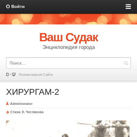
Войти
Ваш Судак
Энциклопедия города
Полная версия Сайта
ХИРУРГАМ-2
Administrator
Стихи Э. Чеглякова