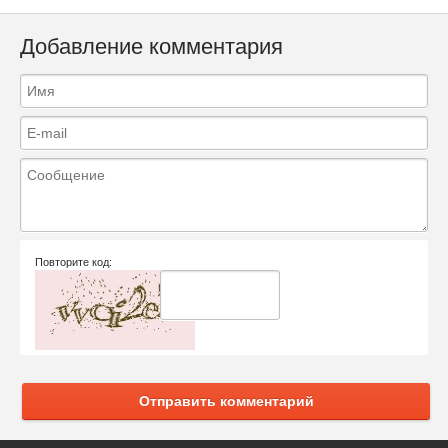
Добавление комментария
Повторите код:
Отправить комментарий