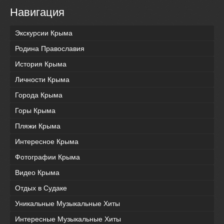
Навигация
Экскурсии Крыма
Родина Православия
История Крыма
Личности Крыма
Города Крыма
Горы Крыма
Пляжи Крыма
Интересное Крыма
Фотографии Крыма
Видео Крыма
Отдых в Судаке
Уникальные Музыкальные Хиты
Интересные Музыкальные Хиты