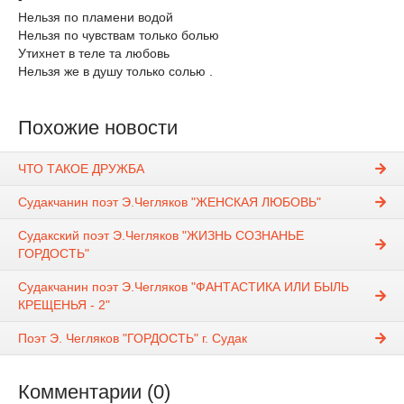
Нельзя по пламени водой
Нельзя по чувствам только болью
Утихнет в теле та любовь
Нельзя же в душу только солью .
Похожие новости
ЧТО ТАКОЕ ДРУЖБА
Судакчанин поэт Э.Чегляков "ЖЕНСКАЯ ЛЮБОВЬ"
Судакский поэт Э.Чегляков "ЖИЗНЬ СОЗНАНЬЕ
ГОРДОСТЬ"
Судакчанин поэт Э.Чегляков "ФАНТАСТИКА ИЛИ БЫЛЬ
КРЕЩЕНЬЯ - 2"
Поэт Э. Чегляков "ГОРДОСТЬ" г. Судак
Комментарии (0)